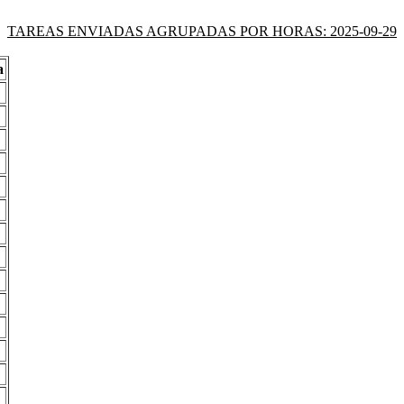
TAREAS ENVIADAS AGRUPADAS POR HORAS: 2025-09-29
a