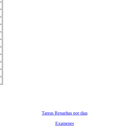
Tareas Resueltas por dias
Examenes