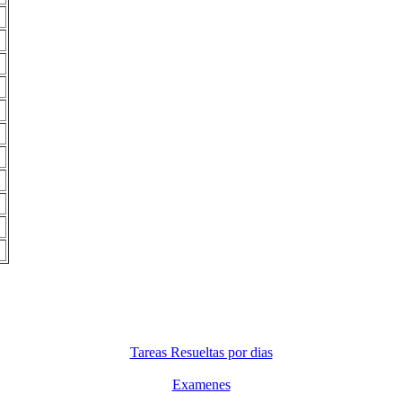
Tareas Resueltas por dias
Examenes