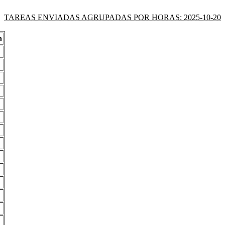
TAREAS ENVIADAS AGRUPADAS POR HORAS: 2025-10-20
a