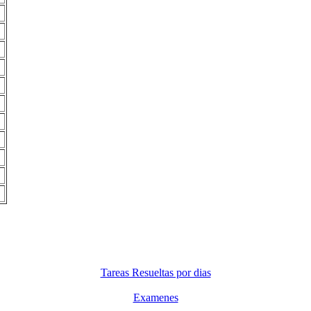
Tareas Resueltas por dias
Examenes