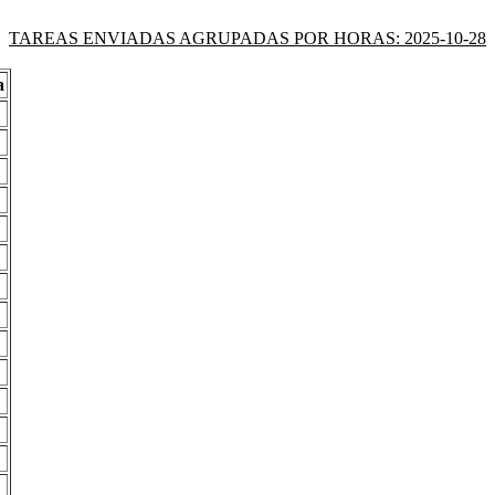
TAREAS ENVIADAS AGRUPADAS POR HORAS: 2025-10-28
a