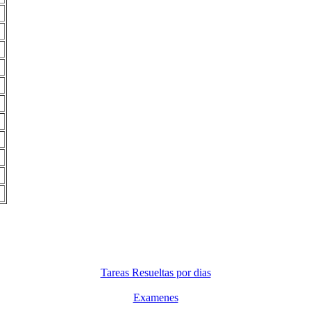
Tareas Resueltas por dias
Examenes