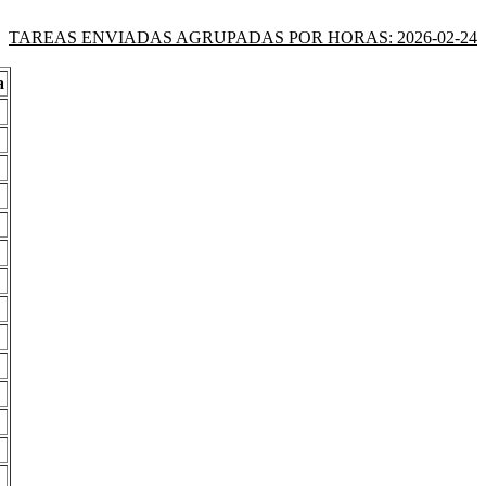
TAREAS ENVIADAS AGRUPADAS POR HORAS: 2026-02-24
a