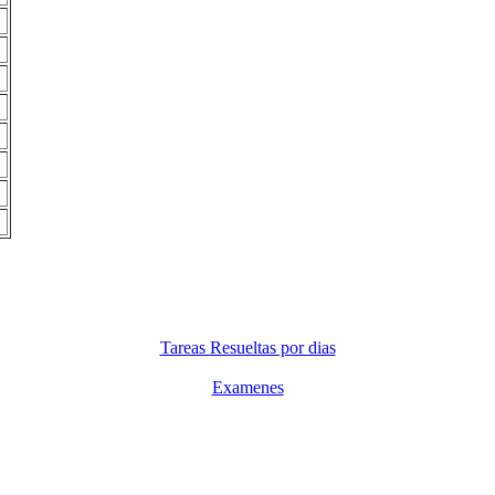
Tareas Resueltas por dias
Examenes