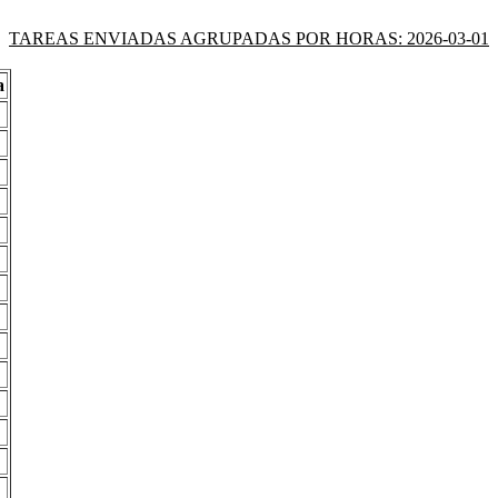
TAREAS ENVIADAS AGRUPADAS POR HORAS: 2026-03-01
a