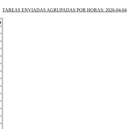
TAREAS ENVIADAS AGRUPADAS POR HORAS: 2026-04-04
a