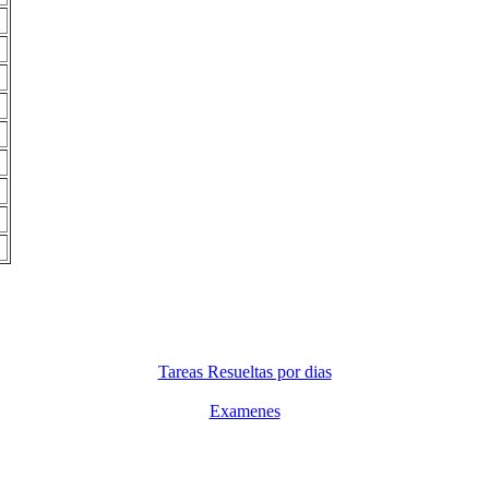
Tareas Resueltas por dias
Examenes