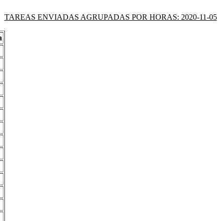
TAREAS ENVIADAS AGRUPADAS POR HORAS: 2020-11-05
a