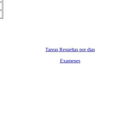
Tareas Resueltas por dias
Examenes