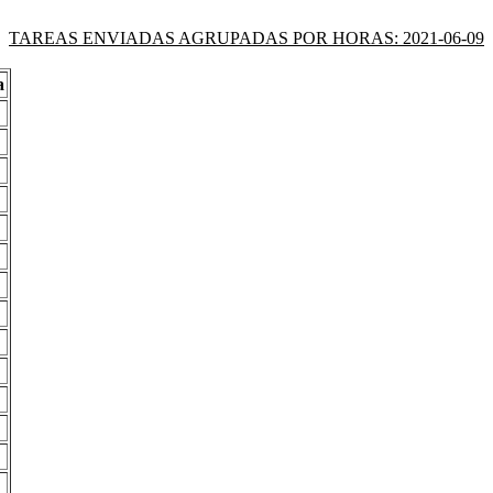
TAREAS ENVIADAS AGRUPADAS POR HORAS: 2021-06-09
a