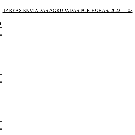
TAREAS ENVIADAS AGRUPADAS POR HORAS: 2022-11-03
a