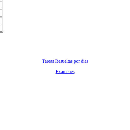
Tareas Resueltas por dias
Examenes