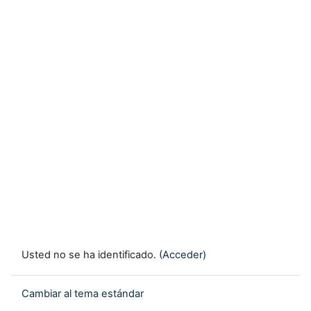
Usted no se ha identificado. (
Acceder
)
Cambiar al tema estándar