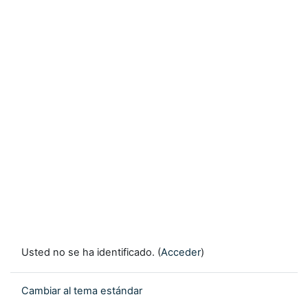
Usted no se ha identificado. (
Acceder
)
Cambiar al tema estándar