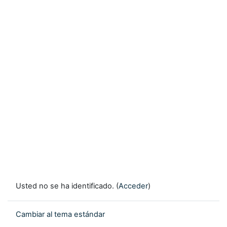
Usted no se ha identificado. (
Acceder
)
Cambiar al tema estándar