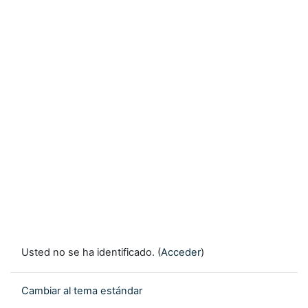
Usted no se ha identificado. (
Acceder
)
Cambiar al tema estándar