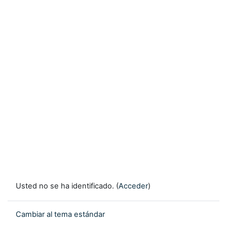
Usted no se ha identificado. (
Acceder
)
Cambiar al tema estándar