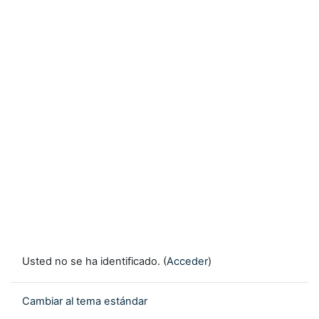
Usted no se ha identificado. (
Acceder
)
Cambiar al tema estándar