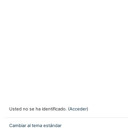
Usted no se ha identificado. (
Acceder
)
Cambiar al tema estándar