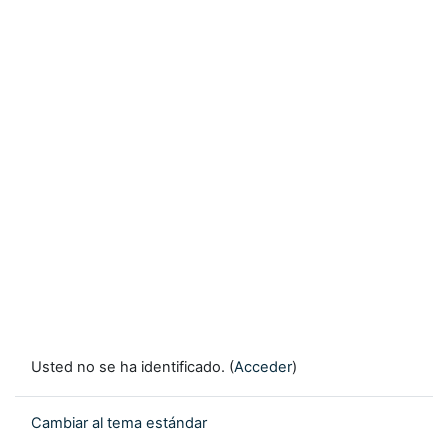
Usted no se ha identificado. (
Acceder
)
Cambiar al tema estándar