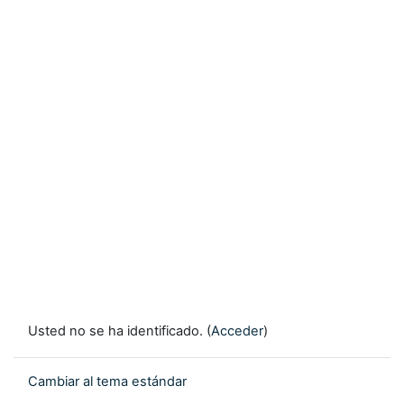
Usted no se ha identificado. (
Acceder
)
Cambiar al tema estándar