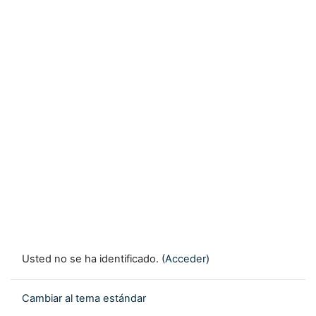
Usted no se ha identificado. (
Acceder
)
Cambiar al tema estándar