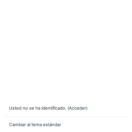
Usted no se ha identificado. (
Acceder
)
Cambiar al tema estándar