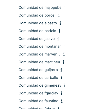
Comunidad de majopube
Comunidad de porcel
Comunidad de aipasto
Comunidad de paricio
Comunidad de jaolve
Comunidad de montanan
Comunidad de marvenju
Comunidad de martineu
Comunidad de guijarro
Comunidad de carballo
Comunidad de gimenezv
Comunidad de fgarciav
Comunidad de faustino
Comunidad de febrer