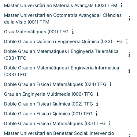
Màster Universitàri en Materials Avançats (002) TFM
Màster Universitari en Optometria Avançada i Ciències
de la Visió (001) TFM
Grau Matemàtiques (001) TFG
Doble Grau en Química i Enginyeria Química (033) TFG
Doble Grau en Matemàtiques i Enginyeria Telemàtica
(033) TFG
Doble Grau en Matemàtiques i Enginyeria Informàtica
(033) TFG
Doble Grau en Física i Matemàtiques (024) TFG
Grau en Enginyeria Multimedia (006) TFG
Doble Grau en Física i Química (002) TFG
Doble Grau en Física i Química (001) TFG
Doble Grau en Física i Matemàtiques (001) TFG
Màster Universitari en Benestar Social: Intervenció