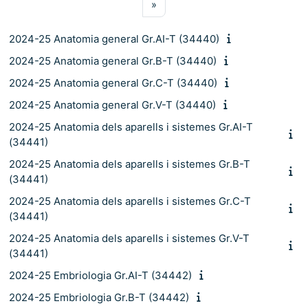
Pàgina següent
»
2024-25 Anatomia general Gr.AI-T (34440)
2024-25 Anatomia general Gr.B-T (34440)
2024-25 Anatomia general Gr.C-T (34440)
2024-25 Anatomia general Gr.V-T (34440)
2024-25 Anatomia dels aparells i sistemes Gr.AI-T
(34441)
2024-25 Anatomia dels aparells i sistemes Gr.B-T
(34441)
2024-25 Anatomia dels aparells i sistemes Gr.C-T
(34441)
2024-25 Anatomia dels aparells i sistemes Gr.V-T
(34441)
2024-25 Embriologia Gr.AI-T (34442)
2024-25 Embriologia Gr.B-T (34442)