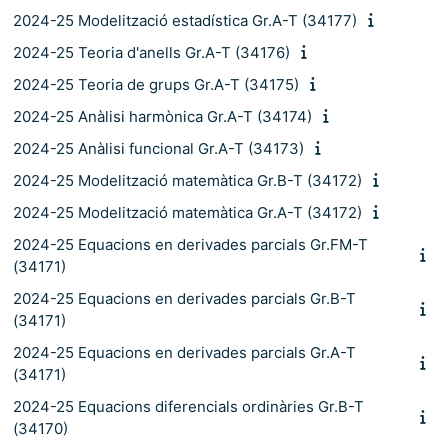
2024-25 Modelització estadística Gr.A-T (34177)
2024-25 Teoria d'anells Gr.A-T (34176)
2024-25 Teoria de grups Gr.A-T (34175)
2024-25 Anàlisi harmònica Gr.A-T (34174)
2024-25 Anàlisi funcional Gr.A-T (34173)
2024-25 Modelització matemàtica Gr.B-T (34172)
2024-25 Modelització matemàtica Gr.A-T (34172)
2024-25 Equacions en derivades parcials Gr.FM-T
(34171)
2024-25 Equacions en derivades parcials Gr.B-T
(34171)
2024-25 Equacions en derivades parcials Gr.A-T
(34171)
2024-25 Equacions diferencials ordinàries Gr.B-T
(34170)