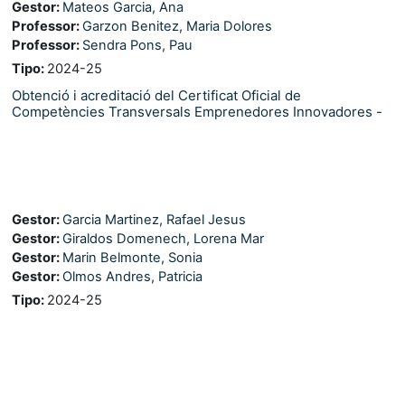
Gestor:
Mateos Garcia, Ana
Professor:
Garzon Benitez, Maria Dolores
Professor:
Sendra Pons, Pau
Tipo
:
2024-25
Obtenció i acreditació del Certificat Oficial de
Competències Transversals Emprenedores Innovadores -
Gestor:
Garcia Martinez, Rafael Jesus
Gestor:
Giraldos Domenech, Lorena Mar
Gestor:
Marin Belmonte, Sonia
Gestor:
Olmos Andres, Patricia
Tipo
:
2024-25