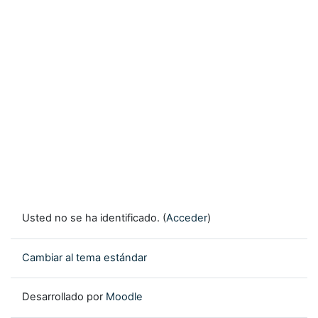
Usted no se ha identificado. (
Acceder
)
Cambiar al tema estándar
Desarrollado por
Moodle