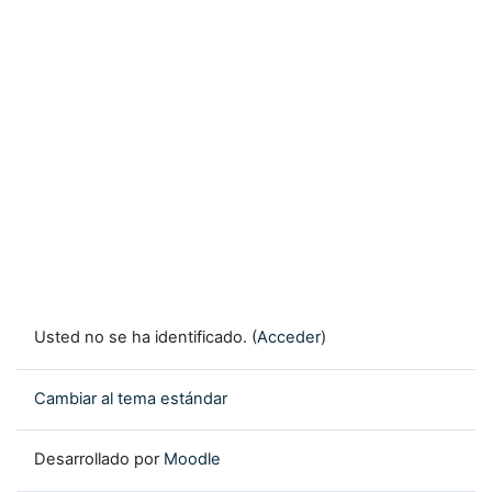
Usted no se ha identificado. (
Acceder
)
Cambiar al tema estándar
Desarrollado por
Moodle