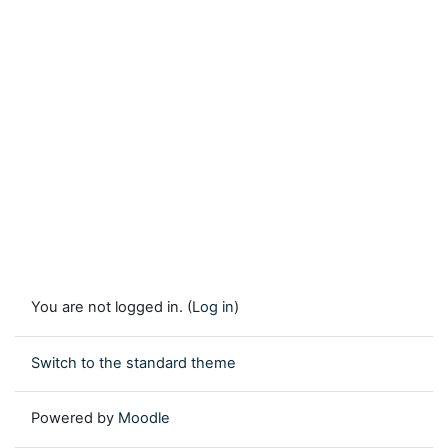
You are not logged in. (
Log in
)
Switch to the standard theme
Powered by
Moodle