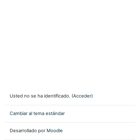
Usted no se ha identificado. (
Acceder
)
Cambiar al tema estándar
Desarrollado por
Moodle