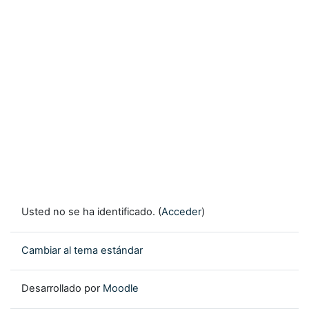
Usted no se ha identificado. (
Acceder
)
Cambiar al tema estándar
Desarrollado por
Moodle