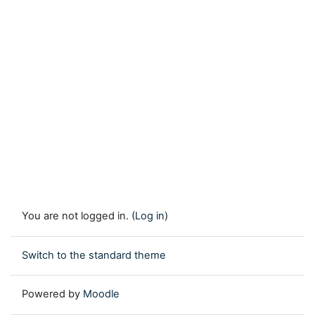
You are not logged in. (
Log in
)
Switch to the standard theme
Powered by
Moodle