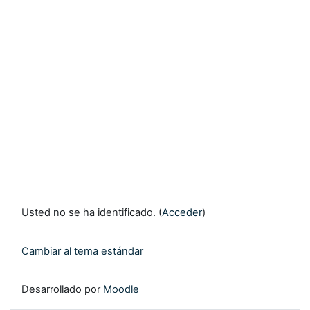
Usted no se ha identificado. (
Acceder
)
Cambiar al tema estándar
Desarrollado por
Moodle