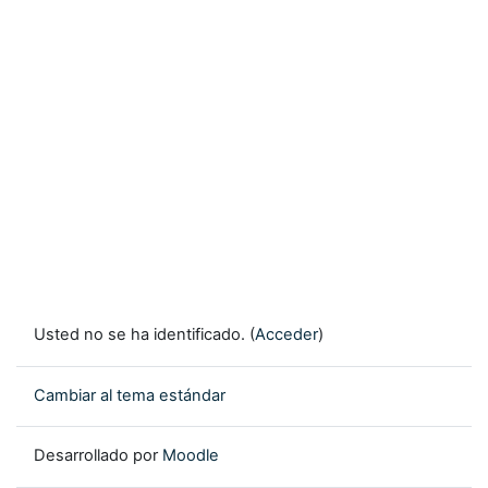
Usted no se ha identificado. (
Acceder
)
Cambiar al tema estándar
Desarrollado por
Moodle