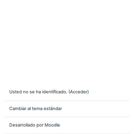
Usted no se ha identificado. (
Acceder
)
Cambiar al tema estándar
Desarrollado por
Moodle