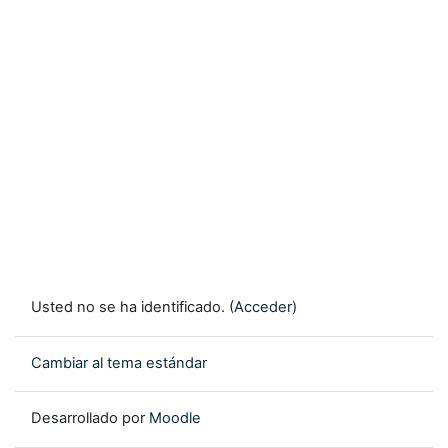
Usted no se ha identificado. (
Acceder
)
Cambiar al tema estándar
Desarrollado por
Moodle