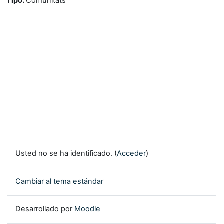
Tipo
:
Comunitats
Usted no se ha identificado. (
Acceder
)
Cambiar al tema estándar
Desarrollado por
Moodle