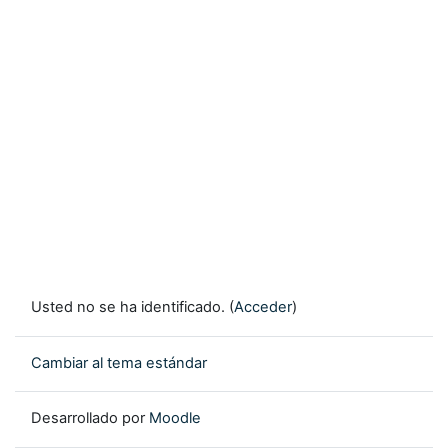
Usted no se ha identificado. (
Acceder
)
Cambiar al tema estándar
Desarrollado por
Moodle