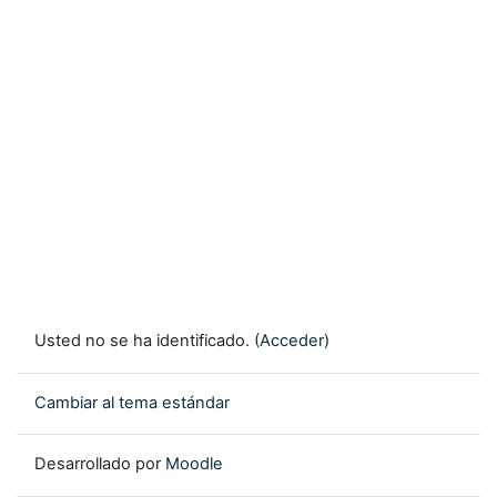
Usted no se ha identificado. (
Acceder
)
Cambiar al tema estándar
Desarrollado por
Moodle