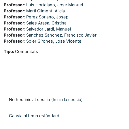
Professor:
Luis Hortolano, Jose Manuel
Professor:
Marti Climent, Alicia
Professor:
Perez Soriano, Josep
Professor:
Sales Arasa, Cristina
Professor:
Salvador Jardi, Manuel
Professor:
Sanchez Sanchez, Francisco Javier
Professor:
Soler Girones, Jose Vicente
Tipo
:
Comunitats
No heu iniciat sessió (
Inicia la sessió
)
Canvia al tema estàndard.