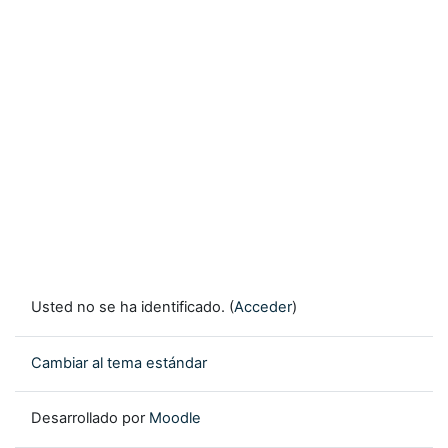
Usted no se ha identificado. (
Acceder
)
Cambiar al tema estándar
Desarrollado por
Moodle