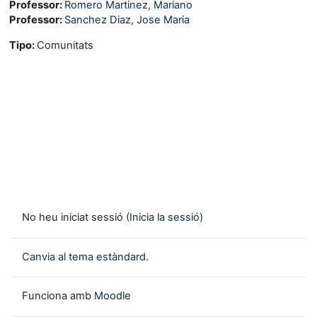
Professor:
Romero Martinez, Mariano
Professor:
Sanchez Diaz, Jose Maria
Tipo
:
Comunitats
No heu iniciat sessió (
Inicia la sessió
)
Canvia al tema estàndard.
Funciona amb
Moodle