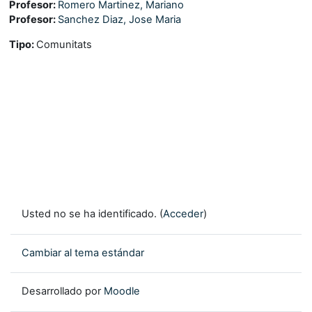
Profesor:
Romero Martinez, Mariano
Profesor:
Sanchez Diaz, Jose Maria
Tipo
:
Comunitats
Usted no se ha identificado. (
Acceder
)
Cambiar al tema estándar
Desarrollado por
Moodle