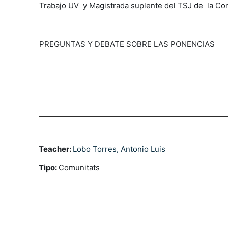
Trabajo UV y Magistrada suplente del TSJ de la Co
PREGUNTAS Y DEBATE SOBRE LAS PONENCIAS
Teacher:
Lobo Torres, Antonio Luis
Tipo
:
Comunitats