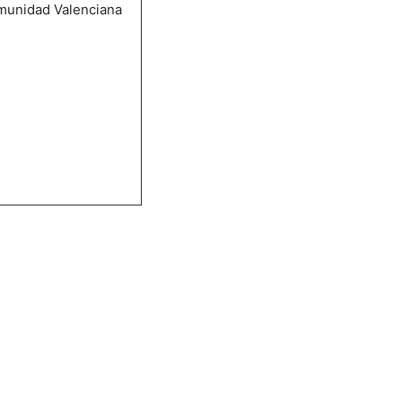
munidad Valenciana