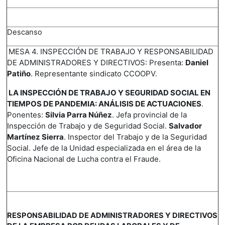
Descanso
MESA 4. INSPECCIÓN DE TRABAJO Y RESPONSABILIDAD
DE ADMINISTRADORES Y DIRECTIVOS: Presenta:
Daniel
Patiño
. Representante sindicato CCOOPV.
LA INSPECCIÓN DE TRABAJO Y SEGURIDAD SOCIAL EN
TIEMPOS DE PANDEMIA: ANÁLISIS DE ACTUACIONES
.
Ponentes:
Silvia Parra Núñez
. Jefa provincial de la
Inspección de Trabajo y de Seguridad Social.
Salvador
Martínez Sierra
. Inspector del Trabajo y de la Seguridad
Social.
Jefe de la Unidad especializada en el área de la
Oficina Nacional de Lucha contra el Fraude.
RESPONSABILIDAD DE ADMINISTRADORES Y DIRECTIVOS