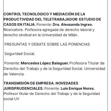
CONTROL TECNOLOGICO Y MEDIACIÓN DE LA
PRODUCTIVIDAD DEL TELETRABAJADOR: ESTUDIO DE
CASOS EN ITALIA.
Ponente:
Dra. Alessanda Ingrao.
Ricercatore. P
rofesora agregada de derecho laboral y
derecho sindical en la Universidad de Milán.
PREGUNTAS Y DEBATE SOBRE LAS PONENCIAS
Seguridad Social.
Ponente:
Mercedes López Balaguer.
Profesora Titular de
Derecho del Trabajo y de la Seguridad Social. Universidad
de Valencia.
TRANSMISIÓN DE EMPRESA. NOVEDADES
JURISPRUDENCIALES.
Ponente.
Luis Enrique Nores.
Profesor titular de Derecho del Trabajo y de la Seguridad
social UV