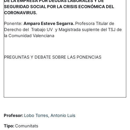
DE LA EMPRESA POR DEUDAS LABORALES Y DE
SEGURIDAD SOCIAL POR LA CRISIS ECONÓMICA DEL
CORONAVIRUS.
Ponente:
Amparo Esteve Segarra.
Profesora Titular de
Derecho del Trabajo UV y Magistrada suplente del TSJ de
la Comunidad Valenciana
PREGUNTAS Y DEBATE SOBRE LAS PONENCIAS
Profesor:
Lobo Torres, Antonio Luis
Tipo
:
Comunitats