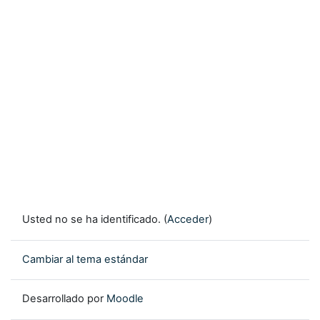
Usted no se ha identificado. (
Acceder
)
Cambiar al tema estándar
Desarrollado por
Moodle