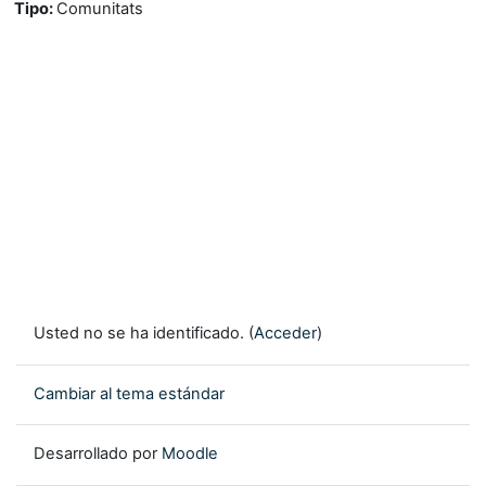
Tipo
:
Comunitats
Usted no se ha identificado. (
Acceder
)
Cambiar al tema estándar
Desarrollado por
Moodle