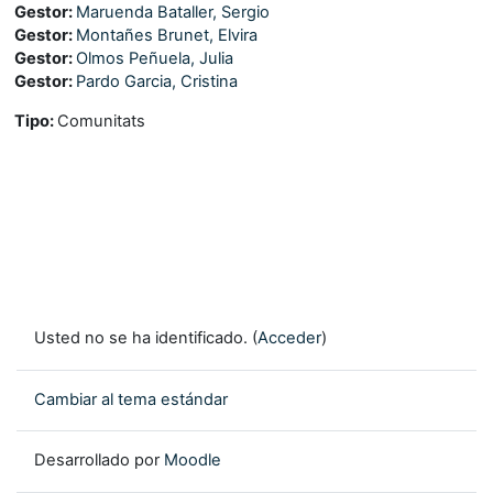
Gestor:
Maruenda Bataller, Sergio
Gestor:
Montañes Brunet, Elvira
Gestor:
Olmos Peñuela, Julia
Gestor:
Pardo Garcia, Cristina
Tipo
:
Comunitats
Usted no se ha identificado. (
Acceder
)
Cambiar al tema estándar
Desarrollado por
Moodle