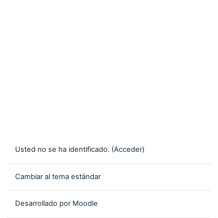
Usted no se ha identificado. (
Acceder
)
Cambiar al tema estándar
Desarrollado por
Moodle