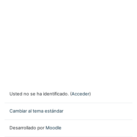
Usted no se ha identificado. (
Acceder
)
Cambiar al tema estándar
Desarrollado por
Moodle