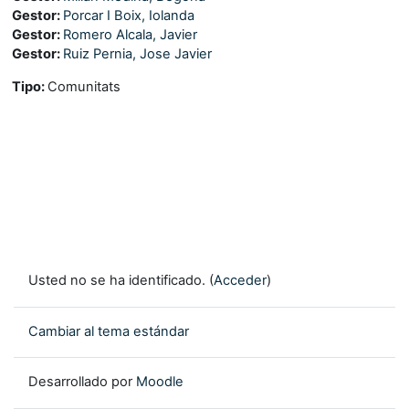
Gestor:
Porcar I Boix, Iolanda
Gestor:
Romero Alcala, Javier
Gestor:
Ruiz Pernia, Jose Javier
Tipo
:
Comunitats
Usted no se ha identificado. (
Acceder
)
Cambiar al tema estándar
Desarrollado por
Moodle